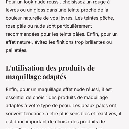
Pour un look nude réussi, choisissez un rouge à
lèvres ou un gloss dans une teinte proche de la
couleur naturelle de vos lèvres. Les teintes pêche,
rose pâle ou nude sont particulièrement
recommandées pour les teints pâles. Enfin, pour un
effet naturel, évitez les finitions trop brillantes ou
pailletées.
L’utilisation des produits de
maquillage adaptés
Enfin, pour un maquillage effet nude réussi, il est
essentiel de choisir des produits de maquillage
adaptés à votre type de peau. Les peaux pâles ont
souvent tendance à être plus sensibles et réactives, il
est donc important de choisir des produits de