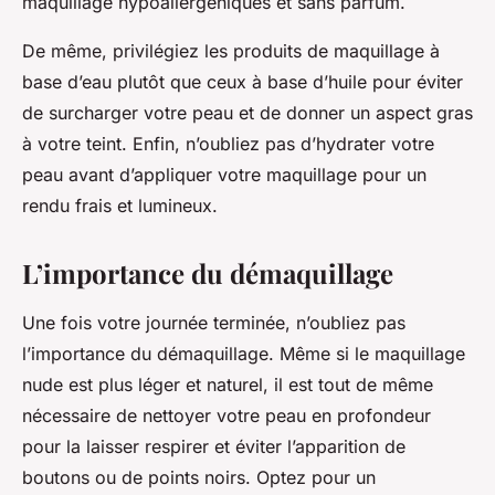
maquillage hypoallergéniques et sans parfum.
De même, privilégiez les produits de maquillage à
base d’eau plutôt que ceux à base d’huile pour éviter
de surcharger votre peau et de donner un aspect gras
à votre teint. Enfin, n’oubliez pas d’hydrater votre
peau avant d’appliquer votre maquillage pour un
rendu frais et lumineux.
L’importance du démaquillage
Une fois votre journée terminée, n’oubliez pas
l’importance du démaquillage. Même si le maquillage
nude est plus léger et naturel, il est tout de même
nécessaire de nettoyer votre peau en profondeur
pour la laisser respirer et éviter l’apparition de
boutons ou de points noirs. Optez pour un