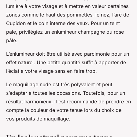
lumière à votre visage et à mettre en valeur certaines
zones comme le haut des pommettes, le nez, l’arc de
Cupidon et le coin interne des yeux. Pour un teint
pâle, privilégiez un enlumineur champagne ou rose
pâle.
L’enlumineur doit être utilisé avec parcimonie pour un
effet naturel. Une petite quantité suffit à apporter de
l’éclat à votre visage sans en faire trop.
Le maquillage nude est très polyvalent et peut
s’adapter à toutes les occasions. Toutefois, pour un
résultat harmonieux, il est recommandé de prendre en
compte la couleur de votre tenue lors du choix de
vos produits de maquillage.