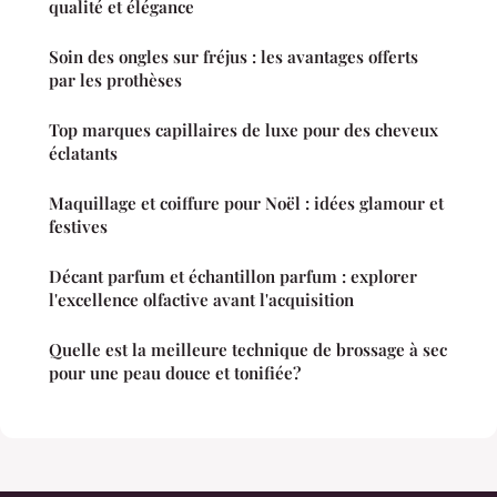
qualité et élégance
Soin des ongles sur fréjus : les avantages offerts
par les prothèses
Top marques capillaires de luxe pour des cheveux
éclatants
Maquillage et coiffure pour Noël : idées glamour et
festives
Décant parfum et échantillon parfum : explorer
l'excellence olfactive avant l'acquisition
Quelle est la meilleure technique de brossage à sec
pour une peau douce et tonifiée?