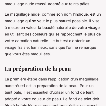
maquillage nude réussi, adapté aux teints pâles.
Le maquillage nude, comme son nom l’indique, est un
maquillage qui se veut le plus naturel possible. Il vise
à mettre en valeur la beauté naturelle de votre visage
en utilisant des couleurs qui se rapprochent le plus de
votre carnation naturelle. Le but est d’obtenir un
visage frais et lumineux, sans que l’on ne remarque
que vous êtes maquillées.
La préparation de la peau
La première étape dans l’application d’un maquillage
nude réussi est la préparation de la peau. Pour un
teint pâle, il est essentiel d’utiliser un fond de teint
adapté à votre couleur de peau. Le fond de teint doit
être à la fois léger et couvrant pour éviter un aspect