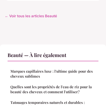
← Voir tous les articles Beauté
Beauté — À lire également
Marques capillaires luxe : l'ultime guide pour des
cheveux sublimes
Quelles sont les propriétés de l'eau de riz pour la
beauté des cheveux et comment l'utiliser?
Tatouages temporaires naturels et durables :