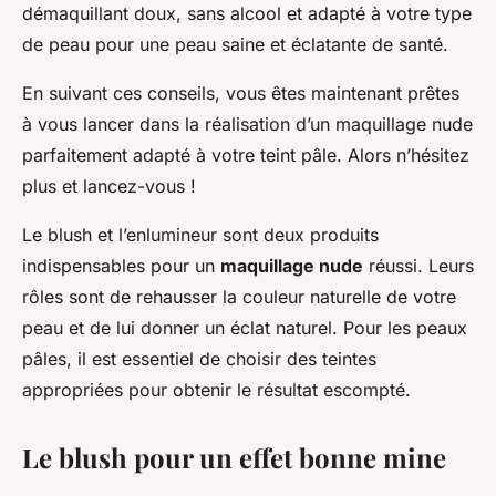
démaquillant doux, sans alcool et adapté à votre type
de peau pour une peau saine et éclatante de santé.
En suivant ces conseils, vous êtes maintenant prêtes
à vous lancer dans la réalisation d’un maquillage nude
parfaitement adapté à votre teint pâle. Alors n’hésitez
plus et lancez-vous !
Le blush et l’enlumineur sont deux produits
indispensables pour un
maquillage nude
réussi. Leurs
rôles sont de rehausser la couleur naturelle de votre
peau et de lui donner un éclat naturel. Pour les peaux
pâles, il est essentiel de choisir des teintes
appropriées pour obtenir le résultat escompté.
Le blush pour un effet bonne mine