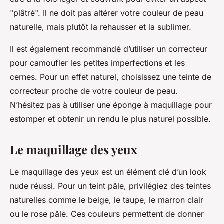
"plâtré". Il ne doit pas altérer votre couleur de peau
naturelle, mais plutôt la rehausser et la sublimer.
Il est également recommandé d’utiliser un correcteur
pour camoufler les petites imperfections et les
cernes. Pour un effet naturel, choisissez une teinte de
correcteur proche de votre couleur de peau.
N’hésitez pas à utiliser une éponge à maquillage pour
estomper et obtenir un rendu le plus naturel possible.
Le maquillage des yeux
Le maquillage des yeux est un élément clé d’un look
nude réussi. Pour un teint pâle, privilégiez des teintes
naturelles comme le beige, le taupe, le marron clair
ou le rose pâle. Ces couleurs permettent de donner