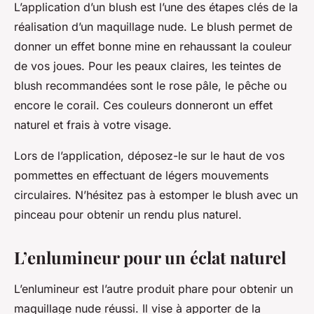
L’application d’un blush est l’une des étapes clés de la
réalisation d’un maquillage nude. Le blush permet de
donner un effet bonne mine en rehaussant la couleur
de vos joues. Pour les peaux claires, les teintes de
blush recommandées sont le rose pâle, le pêche ou
encore le corail. Ces couleurs donneront un effet
naturel et frais à votre visage.
Lors de l’application, déposez-le sur le haut de vos
pommettes en effectuant de légers mouvements
circulaires. N’hésitez pas à estomper le blush avec un
pinceau pour obtenir un rendu plus naturel.
L’enlumineur pour un éclat naturel
L’enlumineur est l’autre produit phare pour obtenir un
maquillage nude réussi. Il vise à apporter de la