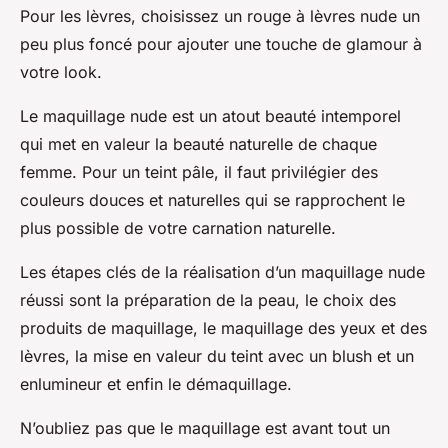
Pour les lèvres, choisissez un rouge à lèvres nude un
peu plus foncé pour ajouter une touche de glamour à
votre look.
Le maquillage nude est un atout beauté intemporel
qui met en valeur la beauté naturelle de chaque
femme. Pour un teint pâle, il faut privilégier des
couleurs douces et naturelles qui se rapprochent le
plus possible de votre carnation naturelle.
Les étapes clés de la réalisation d’un maquillage nude
réussi sont la préparation de la peau, le choix des
produits de maquillage, le maquillage des yeux et des
lèvres, la mise en valeur du teint avec un blush et un
enlumineur et enfin le démaquillage.
N’oubliez pas que le maquillage est avant tout un