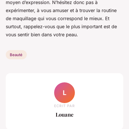
moyen d’expression. N’hésitez donc pas à
expérimenter, à vous amuser et à trouver la routine
de maquillage qui vous correspond le mieux. Et
surtout, rappelez-vous que le plus important est de
vous sentir bien dans votre peau.
Beauté
L
ECRIT PAR
Louane