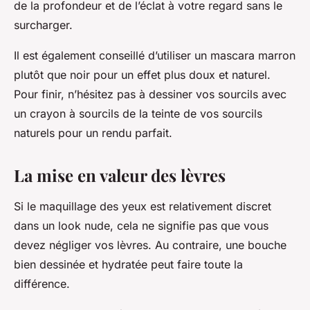
de la profondeur et de l’éclat à votre regard sans le
surcharger.
Il est également conseillé d’utiliser un mascara marron
plutôt que noir pour un effet plus doux et naturel.
Pour finir, n’hésitez pas à dessiner vos sourcils avec
un crayon à sourcils de la teinte de vos sourcils
naturels pour un rendu parfait.
La mise en valeur des lèvres
Si le maquillage des yeux est relativement discret
dans un look nude, cela ne signifie pas que vous
devez négliger vos lèvres. Au contraire, une bouche
bien dessinée et hydratée peut faire toute la
différence.