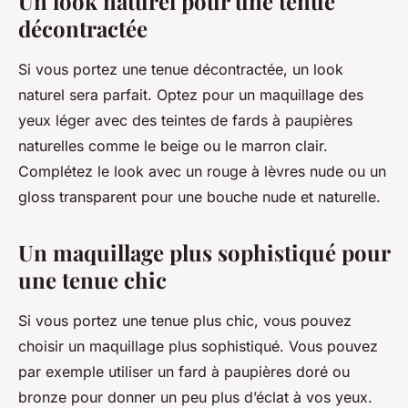
Un look naturel pour une tenue
décontractée
Si vous portez une tenue décontractée, un look
naturel sera parfait. Optez pour un maquillage des
yeux léger avec des teintes de fards à paupières
naturelles comme le beige ou le marron clair.
Complétez le look avec un rouge à lèvres nude ou un
gloss transparent pour une bouche nude et naturelle.
Un maquillage plus sophistiqué pour
une tenue chic
Si vous portez une tenue plus chic, vous pouvez
choisir un maquillage plus sophistiqué. Vous pouvez
par exemple utiliser un fard à paupières doré ou
bronze pour donner un peu plus d’éclat à vos yeux.