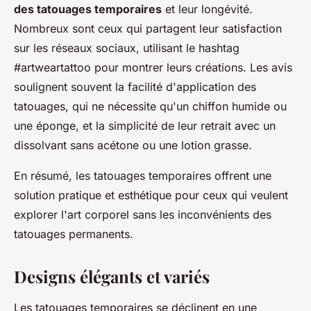
des tatouages temporaires
et leur longévité.
Nombreux sont ceux qui partagent leur satisfaction
sur les réseaux sociaux, utilisant le hashtag
#artweartattoo pour montrer leurs créations. Les avis
soulignent souvent la facilité d'application des
tatouages, qui ne nécessite qu'un chiffon humide ou
une éponge, et la simplicité de leur retrait avec un
dissolvant sans acétone ou une lotion grasse.
En résumé, les tatouages temporaires offrent une
solution pratique et esthétique pour ceux qui veulent
explorer l'art corporel sans les inconvénients des
tatouages permanents.
Designs élégants et variés
Les tatouages temporaires se déclinent en une