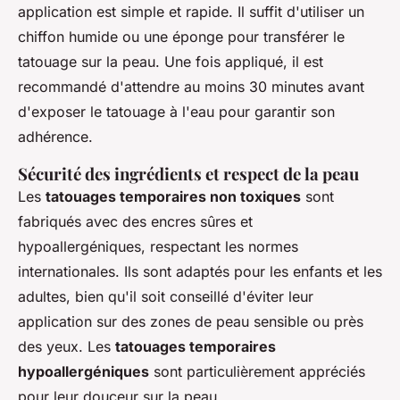
application est simple et rapide. Il suffit d'utiliser un
chiffon humide ou une éponge pour transférer le
tatouage sur la peau. Une fois appliqué, il est
recommandé d'attendre au moins 30 minutes avant
d'exposer le tatouage à l'eau pour garantir son
adhérence.
Sécurité des ingrédients et respect de la peau
Les
tatouages temporaires non toxiques
sont
fabriqués avec des encres sûres et
hypoallergéniques, respectant les normes
internationales. Ils sont adaptés pour les enfants et les
adultes, bien qu'il soit conseillé d'éviter leur
application sur des zones de peau sensible ou près
des yeux. Les
tatouages temporaires
hypoallergéniques
sont particulièrement appréciés
pour leur douceur sur la peau.