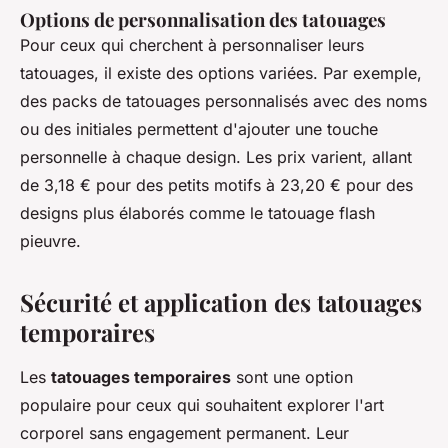
Options de personnalisation des tatouages
Pour ceux qui cherchent à personnaliser leurs
tatouages, il existe des options variées. Par exemple,
des packs de tatouages personnalisés avec des noms
ou des initiales permettent d'ajouter une touche
personnelle à chaque design. Les prix varient, allant
de 3,18 € pour des petits motifs à 23,20 € pour des
designs plus élaborés comme le tatouage flash
pieuvre.
Sécurité et application des tatouages
temporaires
Les
tatouages temporaires
sont une option
populaire pour ceux qui souhaitent explorer l'art
corporel sans engagement permanent. Leur