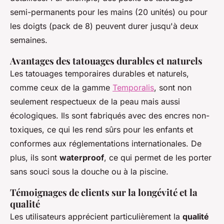
semi-permanents pour les mains (20 unités) ou pour
les doigts (pack de 8) peuvent durer jusqu'à deux
semaines.
Avantages des tatouages durables et naturels
Les tatouages temporaires durables et naturels,
comme ceux de la gamme
Temporalis
, sont non
seulement respectueux de la peau mais aussi
écologiques. Ils sont fabriqués avec des encres non-
toxiques, ce qui les rend sûrs pour les enfants et
conformes aux réglementations internationales. De
plus, ils sont
waterproof
, ce qui permet de les porter
sans souci sous la douche ou à la piscine.
Témoignages de clients sur la longévité et la
qualité
Les utilisateurs apprécient particulièrement la
qualité