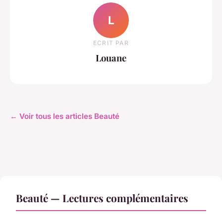
L
ECRIT PAR
Louane
← Voir tous les articles Beauté
Beauté — Lectures complémentaires