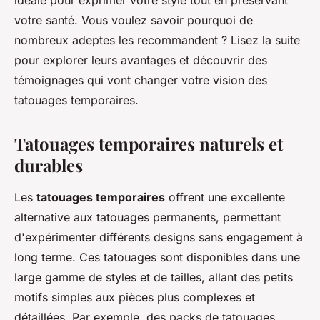
idéale pour exprimer votre style tout en préservant
votre santé. Vous voulez savoir pourquoi de
nombreux adeptes les recommandent ? Lisez la suite
pour explorer leurs avantages et découvrir des
témoignages qui vont changer votre vision des
tatouages temporaires.
Tatouages temporaires naturels et
durables
Les
tatouages temporaires
offrent une excellente
alternative aux tatouages permanents, permettant
d'expérimenter différents designs sans engagement à
long terme. Ces tatouages sont disponibles dans une
large gamme de styles et de tailles, allant des petits
motifs simples aux pièces plus complexes et
détaillées. Par exemple, des packs de tatouages