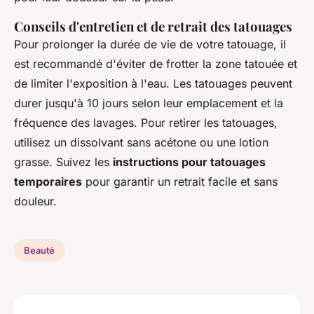
Conseils d'entretien et de retrait des tatouages
Pour prolonger la durée de vie de votre tatouage, il
est recommandé d'éviter de frotter la zone tatouée et
de limiter l'exposition à l'eau. Les tatouages peuvent
durer jusqu'à 10 jours selon leur emplacement et la
fréquence des lavages. Pour retirer les tatouages,
utilisez un dissolvant sans acétone ou une lotion
grasse. Suivez les
instructions pour tatouages
temporaires
pour garantir un retrait facile et sans
douleur.
Beauté