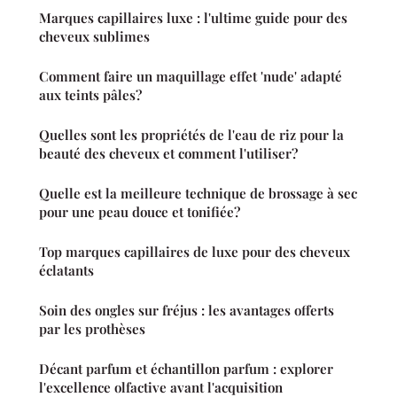
Marques capillaires luxe : l'ultime guide pour des
cheveux sublimes
Comment faire un maquillage effet 'nude' adapté
aux teints pâles?
Quelles sont les propriétés de l'eau de riz pour la
beauté des cheveux et comment l'utiliser?
Quelle est la meilleure technique de brossage à sec
pour une peau douce et tonifiée?
Top marques capillaires de luxe pour des cheveux
éclatants
Soin des ongles sur fréjus : les avantages offerts
par les prothèses
Décant parfum et échantillon parfum : explorer
l'excellence olfactive avant l'acquisition