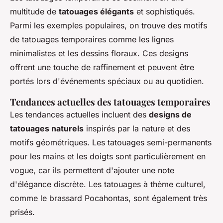
multitude de
tatouages élégants
et sophistiqués.
Parmi les exemples populaires, on trouve des motifs
de tatouages temporaires comme les lignes
minimalistes et les dessins floraux. Ces designs
offrent une touche de raffinement et peuvent être
portés lors d'événements spéciaux ou au quotidien.
Tendances actuelles des tatouages temporaires
Les tendances actuelles incluent des
designs de
tatouages naturels
inspirés par la nature et des
motifs géométriques. Les tatouages semi-permanents
pour les mains et les doigts sont particulièrement en
vogue, car ils permettent d'ajouter une note
d'élégance discrète. Les tatouages à thème culturel,
comme le brassard Pocahontas, sont également très
prisés.