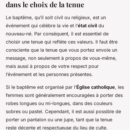
dans le choix de la tenue
Le baptême, qu’il soit civil ou religieux, est un
événement qui célèbre la vie et l’
état civil
du
nouveau-né. Par conséquent, il est essentiel de
choisir une tenue qui reflète ces valeurs. Il faut être
consciente que la tenue que vous portez envoie un
message, non seulement à propos de vous-même,
mais aussi à propos de votre respect pour
l’événement et les personnes présentes.
Si le baptême est organisé par l’
Église catholique
, les
femmes sont généralement encouragées à porter des
robes longues ou mi-longues, dans des couleurs
sobres ou pastel. Cependant, il est aussi possible de
porter un pantalon ou une jupe, tant que la tenue
reste décente et respectueuse du lieu de culte.