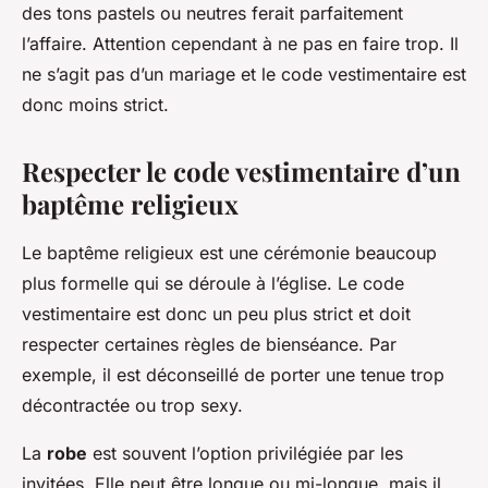
des tons pastels ou neutres ferait parfaitement
l’affaire. Attention cependant à ne pas en faire trop. Il
ne s’agit pas d’un mariage et le code vestimentaire est
donc moins strict.
Respecter le code vestimentaire d’un
baptême religieux
Le baptême religieux est une cérémonie beaucoup
plus formelle qui se déroule à l’église. Le code
vestimentaire est donc un peu plus strict et doit
respecter certaines règles de bienséance. Par
exemple, il est déconseillé de porter une tenue trop
décontractée ou trop sexy.
La
robe
est souvent l’option privilégiée par les
invitées. Elle peut être longue ou mi-longue, mais il