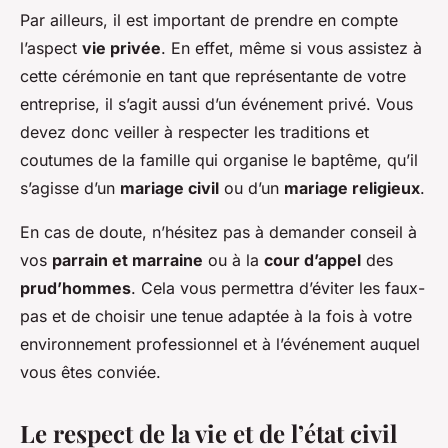
Par ailleurs, il est important de prendre en compte
l’aspect
vie privée
. En effet, même si vous assistez à
cette cérémonie en tant que représentante de votre
entreprise, il s’agit aussi d’un événement privé. Vous
devez donc veiller à respecter les traditions et
coutumes de la famille qui organise le baptême, qu’il
s’agisse d’un
mariage civil
ou d’un
mariage religieux
.
En cas de doute, n’hésitez pas à demander conseil à
vos
parrain et marraine
ou à la
cour d’appel
des
prud’hommes
. Cela vous permettra d’éviter les faux-
pas et de choisir une tenue adaptée à la fois à votre
environnement professionnel et à l’événement auquel
vous êtes conviée.
Le respect de la vie et de l’état civil