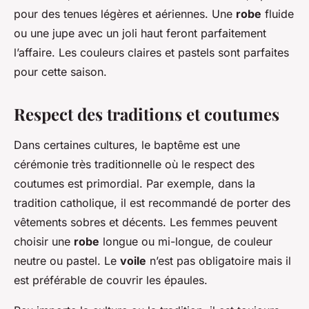
pour des tenues légères et aériennes. Une
robe
fluide
ou une jupe avec un joli haut feront parfaitement
l’affaire. Les couleurs claires et pastels sont parfaites
pour cette saison.
Respect des traditions et coutumes
Dans certaines cultures, le baptême est une
cérémonie très traditionnelle où le respect des
coutumes est primordial. Par exemple, dans la
tradition catholique, il est recommandé de porter des
vêtements sobres et décents. Les femmes peuvent
choisir une
robe
longue ou mi-longue, de couleur
neutre ou pastel. Le
voile
n’est pas obligatoire mais il
est préférable de couvrir les épaules.