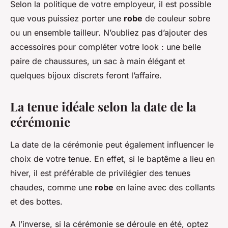
Selon la politique de votre employeur, il est possible
que vous puissiez porter une
robe
de couleur sobre
ou un ensemble tailleur. N’oubliez pas d’ajouter des
accessoires pour compléter votre look : une belle
paire de chaussures, un sac à main élégant et
quelques bijoux discrets feront l’affaire.
La tenue idéale selon la date de la
cérémonie
La date de la cérémonie peut également influencer le
choix de votre tenue. En effet, si le baptême a lieu en
hiver, il est préférable de privilégier des tenues
chaudes, comme une
robe
en laine avec des collants
et des bottes.
A l’inverse, si la cérémonie se déroule en été, optez