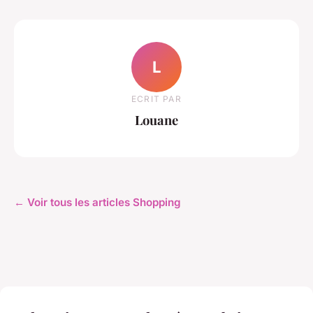
L
ECRIT PAR
Louane
← Voir tous les articles Shopping