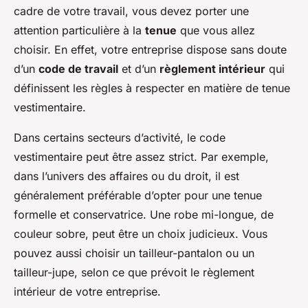
cadre de votre travail, vous devez porter une
attention particulière à la
tenue
que vous allez
choisir. En effet, votre entreprise dispose sans doute
d’un
code de travail
et d’un
règlement intérieur
qui
définissent les règles à respecter en matière de tenue
vestimentaire.
Dans certains secteurs d’activité, le code
vestimentaire peut être assez strict. Par exemple,
dans l’univers des affaires ou du droit, il est
généralement préférable d’opter pour une tenue
formelle et conservatrice. Une robe mi-longue, de
couleur sobre, peut être un choix judicieux. Vous
pouvez aussi choisir un tailleur-pantalon ou un
tailleur-jupe, selon ce que prévoit le règlement
intérieur de votre entreprise.