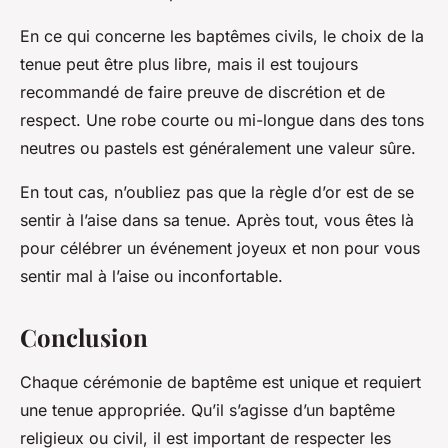
En ce qui concerne les baptêmes civils, le choix de la
tenue peut être plus libre, mais il est toujours
recommandé de faire preuve de discrétion et de
respect. Une robe courte ou mi-longue dans des tons
neutres ou pastels est généralement une valeur sûre.
En tout cas, n’oubliez pas que la règle d’or est de se
sentir à l’aise dans sa tenue. Après tout, vous êtes là
pour célébrer un événement joyeux et non pour vous
sentir mal à l’aise ou inconfortable.
Conclusion
Chaque cérémonie de baptême est unique et requiert
une tenue appropriée. Qu’il s’agisse d’un baptême
religieux ou civil, il est important de respecter les