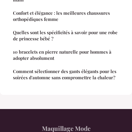
Confort et élégance : les meilleures chaussures
orthopédiques femme
Quelles sont les spécificités à savoir pour une robe
de princesse bébé ?
10 bracelets en pierre naturelle pour hommes à
adopter absolument
Comment sélectionner des gants élégants pour les
soirées d'automne sans compromettre la chaleur?
Maquillage Mode