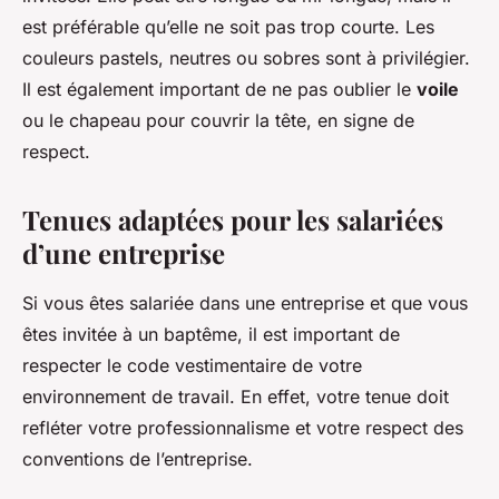
est préférable qu’elle ne soit pas trop courte. Les
couleurs pastels, neutres ou sobres sont à privilégier.
Il est également important de ne pas oublier le
voile
ou le chapeau pour couvrir la tête, en signe de
respect.
Tenues adaptées pour les salariées
d’une entreprise
Si vous êtes salariée dans une entreprise et que vous
êtes invitée à un baptême, il est important de
respecter le code vestimentaire de votre
environnement de travail. En effet, votre tenue doit
refléter votre professionnalisme et votre respect des
conventions de l’entreprise.