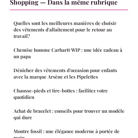
Shopping — Dans la même rubrique
Quelles sont les meilleures manières de choisir
des vêtements d'allaitement pour le retour au
travail?
Chemise homme Carhartt WIP : une idée cadeau à
un papa
Dénicher des vêtements d'occasion pour enfants
avec la marque Arsène et les Pipelettes
Chausse-pieds et tire-bottes : facilitez votre
quotidien
Achat de bracelet : conseils pour trouver un modèle
qui dure
Montre fossil : une élégance moderne à portée de
main