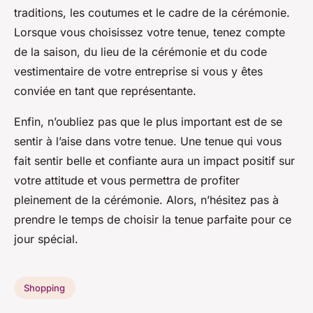
traditions, les coutumes et le cadre de la cérémonie.
Lorsque vous choisissez votre tenue, tenez compte
de la saison, du lieu de la cérémonie et du code
vestimentaire de votre entreprise si vous y êtes
conviée en tant que représentante.
Enfin, n’oubliez pas que le plus important est de se
sentir à l’aise dans votre tenue. Une tenue qui vous
fait sentir belle et confiante aura un impact positif sur
votre attitude et vous permettra de profiter
pleinement de la cérémonie. Alors, n’hésitez pas à
prendre le temps de choisir la tenue parfaite pour ce
jour spécial.
Shopping