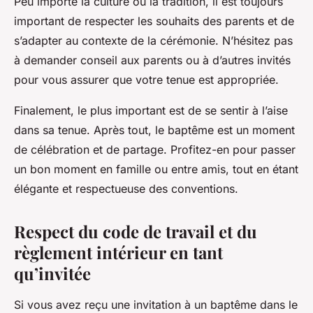
Peu importe la culture ou la tradition, il est toujours
important de respecter les souhaits des parents et de
s’adapter au contexte de la cérémonie. N’hésitez pas
à demander conseil aux parents ou à d’autres invités
pour vous assurer que votre tenue est appropriée.
Finalement, le plus important est de se sentir à l’aise
dans sa tenue. Après tout, le baptême est un moment
de célébration et de partage. Profitez-en pour passer
un bon moment en famille ou entre amis, tout en étant
élégante et respectueuse des conventions.
Respect du code de travail et du
règlement intérieur en tant
qu’invitée
Si vous avez reçu une invitation à un baptême dans le