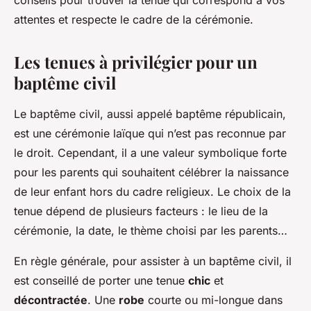
conseils pour trouver la tenue qui correspond à vos
attentes et respecte le cadre de la cérémonie.
Les tenues à privilégier pour un
baptême civil
Le baptême civil, aussi appelé baptême républicain,
est une cérémonie laïque qui n’est pas reconnue par
le droit. Cependant, il a une valeur symbolique forte
pour les parents qui souhaitent célébrer la naissance
de leur enfant hors du cadre religieux. Le choix de la
tenue dépend de plusieurs facteurs : le lieu de la
cérémonie, la date, le thème choisi par les parents…
En règle générale, pour assister à un baptême civil, il
est conseillé de porter une tenue
chic
et
décontractée
. Une
robe
courte ou mi-longue dans