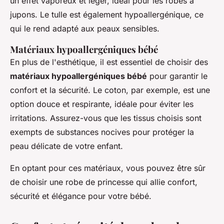
un effet vaporeux et léger, idéal pour les robes à
jupons. Le tulle est également hypoallergénique, ce
qui le rend adapté aux peaux sensibles.
Matériaux hypoallergéniques bébé
En plus de l'esthétique, il est essentiel de choisir des
matériaux hypoallergéniques bébé
pour garantir le
confort et la sécurité. Le coton, par exemple, est une
option douce et respirante, idéale pour éviter les
irritations. Assurez-vous que les tissus choisis sont
exempts de substances nocives pour protéger la
peau délicate de votre enfant.
En optant pour ces matériaux, vous pouvez être sûr
de choisir une robe de princesse qui allie confort,
sécurité et élégance pour votre bébé.