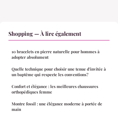
Shopping — À lire également
10 bracelets en pierre naturelle pour hommes à
adopter absolument
Quelle technique pour choisir une tenue d'invitée à
un baptême qui respecte les conventions?
Confort et élégance : les meilleures chaussures
orthopédiques femme
Montre fossil : une élégance moderne à portée de
main