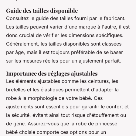
Guide des tailles disponible
Consultez le guide des tailles fourni par le fabricant.
Les tailles peuvent varier d'une marque à l'autre, il est
donc crucial de vérifier les dimensions spécifiques.
Généralement, les tailles disponibles sont classées
par âge, mais il est toujours préférable de se baser
sur les mesures réelles pour un ajustement parfait.
Importance des réglages ajustables
Les éléments ajustables comme les ceintures, les
bretelles et les élastiques permettent d'adapter la
robe à la morphologie de votre bébé. Ces
ajustements sont essentiels pour garantir le confort et
la sécurité, évitant ainsi tout risque d'étouffement ou
de gêne. Assurez-vous que la robe de princesse
bébé choisie comporte ces options pour un