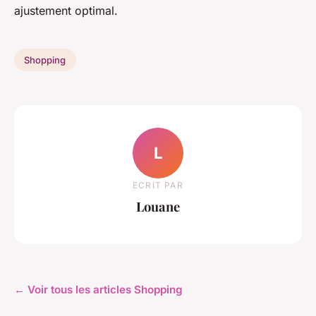
ajustement optimal.
Shopping
L
ECRIT PAR
Louane
← Voir tous les articles Shopping