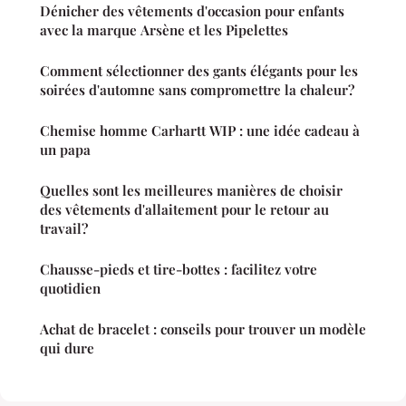
Dénicher des vêtements d'occasion pour enfants
avec la marque Arsène et les Pipelettes
Comment sélectionner des gants élégants pour les
soirées d'automne sans compromettre la chaleur?
Chemise homme Carhartt WIP : une idée cadeau à
un papa
Quelles sont les meilleures manières de choisir
des vêtements d'allaitement pour le retour au
travail?
Chausse-pieds et tire-bottes : facilitez votre
quotidien
Achat de bracelet : conseils pour trouver un modèle
qui dure