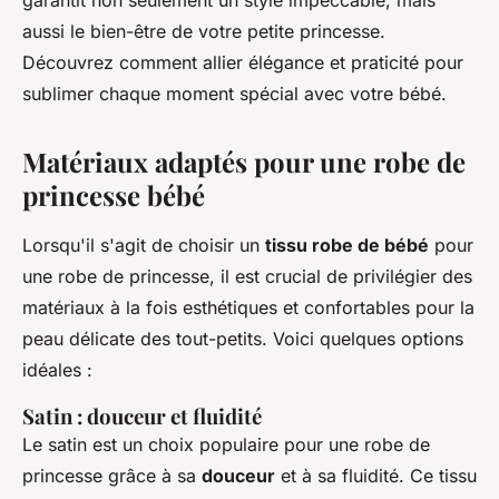
garantit non seulement un style impeccable, mais
aussi le bien-être de votre petite princesse.
Découvrez comment allier élégance et praticité pour
sublimer chaque moment spécial avec votre bébé.
Matériaux adaptés pour une robe de
princesse bébé
Lorsqu'il s'agit de choisir un
tissu robe de bébé
pour
une robe de princesse, il est crucial de privilégier des
matériaux à la fois esthétiques et confortables pour la
peau délicate des tout-petits. Voici quelques options
idéales :
Satin : douceur et fluidité
Le satin est un choix populaire pour une robe de
princesse grâce à sa
douceur
et à sa fluidité. Ce tissu