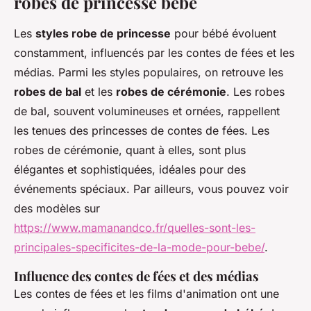
robes de princesse bébé
Les
styles robe de princesse
pour bébé évoluent
constamment, influencés par les contes de fées et les
médias. Parmi les styles populaires, on retrouve les
robes de bal
et les
robes de cérémonie
. Les robes
de bal, souvent volumineuses et ornées, rappellent
les tenues des princesses de contes de fées. Les
robes de cérémonie, quant à elles, sont plus
élégantes et sophistiquées, idéales pour des
événements spéciaux. Par ailleurs, vous pouvez voir
des modèles sur
https://www.mamanandco.fr/quelles-sont-les-
principales-specificites-de-la-mode-pour-bebe/
.
Influence des contes de fées et des médias
Les contes de fées et les films d'animation ont une