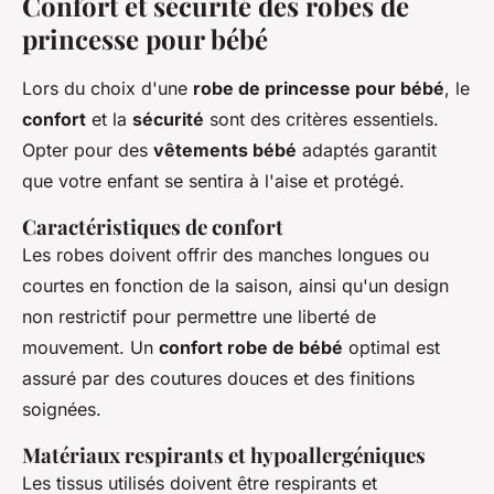
Confort et sécurité des robes de
princesse pour bébé
Lors du choix d'une
robe de princesse pour bébé
, le
confort
et la
sécurité
sont des critères essentiels.
Opter pour des
vêtements bébé
adaptés garantit
que votre enfant se sentira à l'aise et protégé.
Caractéristiques de confort
Les robes doivent offrir des manches longues ou
courtes en fonction de la saison, ainsi qu'un design
non restrictif pour permettre une liberté de
mouvement. Un
confort robe de bébé
optimal est
assuré par des coutures douces et des finitions
soignées.
Matériaux respirants et hypoallergéniques
Les tissus utilisés doivent être respirants et