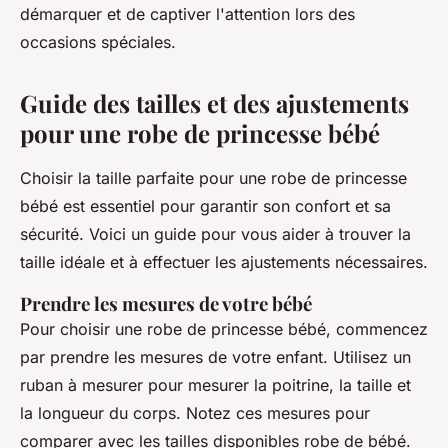
démarquer et de captiver l'attention lors des
occasions spéciales.
Guide des tailles et des ajustements
pour une robe de princesse bébé
Choisir la taille parfaite pour une robe de princesse
bébé est essentiel pour garantir son confort et sa
sécurité. Voici un guide pour vous aider à trouver la
taille idéale et à effectuer les ajustements nécessaires.
Prendre les mesures de votre bébé
Pour choisir une robe de princesse bébé, commencez
par prendre les mesures de votre enfant. Utilisez un
ruban à mesurer pour mesurer la poitrine, la taille et
la longueur du corps. Notez ces mesures pour
comparer avec les tailles disponibles robe de bébé.