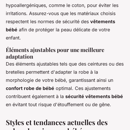
hypoallergéniques, comme le coton, pour éviter les
irritations. Assurez-vous que les matériaux choisis
respectent les normes de sécurité des
vêtements
bébé
afin de protéger la peau délicate de votre
enfant.
Éléments ajustables pour une meilleure
adaptation
Des éléments ajustables tels que des ceintures ou des
bretelles permettent d'adapter la robe à la
morphologie de votre bébé, garantissant ainsi un
confort robe de bébé
optimal. Ces ajustements
contribuent également à la
sécurité vêtements bébé
en évitant tout risque d'étouffement ou de gêne.
Styles et tendances actuelles des