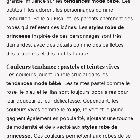
grande influence sur les
tendances mode bébé
. Les
petites filles adorent les personnages comme
Cendrillon, Belle ou Elsa, et les parents cherchent des
robes qui reflètent ces icônes. Les
styles robe de
princesse
inspirée de ces personnages sont très
demandés, avec des détails comme des paillettes,
des broderies et des motifs floraux.
Couleurs tendance : pastels et teintes vives
Les couleurs jouent un rôle crucial dans les
tendances mode bébé
. Les teintes pastel comme le
rose, le bleu et le lilas sont toujours populaires pour
leur douceur et leur délicatesse. Cependant, les
couleurs vives comme le rouge, le vert et le jaune
gagnent également en popularité, ajoutant une touche
de modernité et de vivacité aux
styles robe de
princesse
. Ces couleurs permettent aux robes de se