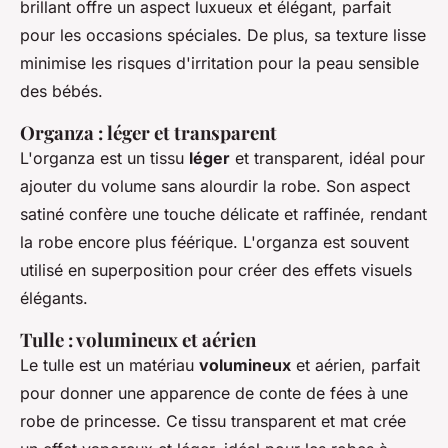
brillant offre un aspect luxueux et élégant, parfait
pour les occasions spéciales. De plus, sa texture lisse
minimise les risques d'irritation pour la peau sensible
des bébés.
Organza : léger et transparent
L'organza est un tissu
léger
et transparent, idéal pour
ajouter du volume sans alourdir la robe. Son aspect
satiné confère une touche délicate et raffinée, rendant
la robe encore plus féérique. L'organza est souvent
utilisé en superposition pour créer des effets visuels
élégants.
Tulle : volumineux et aérien
Le tulle est un matériau
volumineux
et aérien, parfait
pour donner une apparence de conte de fées à une
robe de princesse. Ce tissu transparent et mat crée