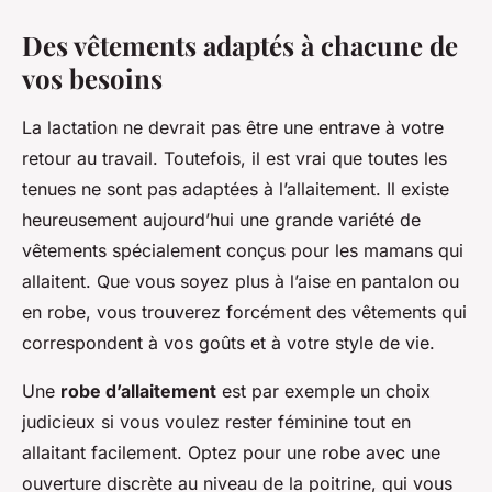
Des vêtements adaptés à chacune de
vos besoins
La lactation ne devrait pas être une entrave à votre
retour au travail. Toutefois, il est vrai que toutes les
tenues ne sont pas adaptées à l’allaitement. Il existe
heureusement aujourd’hui une grande variété de
vêtements spécialement conçus pour les mamans qui
allaitent. Que vous soyez plus à l’aise en pantalon ou
en robe, vous trouverez forcément des vêtements qui
correspondent à vos goûts et à votre style de vie.
Une
robe d’allaitement
est par exemple un choix
judicieux si vous voulez rester féminine tout en
allaitant facilement. Optez pour une robe avec une
ouverture discrète au niveau de la poitrine, qui vous