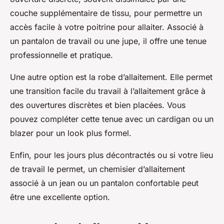
couche supplémentaire de tissu, pour permettre un
accès facile à votre poitrine pour allaiter. Associé à
un pantalon de travail ou une jupe, il offre une tenue
professionnelle et pratique.
Une autre option est la robe d’allaitement. Elle permet
une transition facile du travail à l’allaitement grâce à
des ouvertures discrètes et bien placées. Vous
pouvez compléter cette tenue avec un cardigan ou un
blazer pour un look plus formel.
Enfin, pour les jours plus décontractés ou si votre lieu
de travail le permet, un chemisier d’allaitement
associé à un jean ou un pantalon confortable peut
être une excellente option.