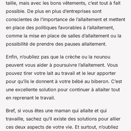
taille, mais avec les bons vêtements, c’est tout à fait
possible. De plus en plus d’entreprises sont
conscientes de l’importance de l’allaitement et mettent
en place des politiques favorables à l’allaitement,
comme la mise en place de salles d’allaitement ou la
possibilité de prendre des pauses allaitement.
Enfin, n’oubliez pas que la crèche ou la nounou
peuvent vous aider à poursuivre l’allaitement. Vous
pouvez tirer votre lait au travail et le leur apporter
pour qu’ils le donnent à votre bébé au biberon. C’est
une excellente solution pour continuer à allaiter tout
en reprenant le travail.
Bref, si vous êtes une maman qui allaite et qui
travaille, sachez qu’il existe des solutions pour allier
ces deux aspects de votre vie. Et surtout, n’oubliez