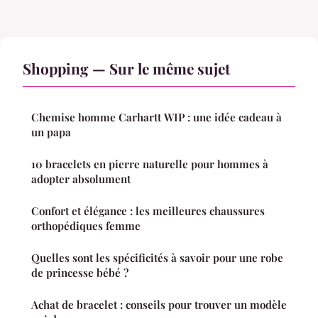
Shopping — Sur le même sujet
Chemise homme Carhartt WIP : une idée cadeau à
un papa
10 bracelets en pierre naturelle pour hommes à
adopter absolument
Confort et élégance : les meilleures chaussures
orthopédiques femme
Quelles sont les spécificités à savoir pour une robe
de princesse bébé ?
Achat de bracelet : conseils pour trouver un modèle