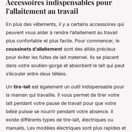
Accessoires indispensables pour
l’allaitement au travail
En plus des vêtements, il y a certains accessoires qui
peuvent vous aider à rendre l’allaitement au travail
plus confortable et plus facile. Pour commencer, le
coussinets d’allaitement
sont des alliés précieux
pour éviter les fuites de lait maternel. Ils se placent
dans votre soutien-gorge et absorbent le lait qui peut
s’écouler entre deux tétées.
Un
tire-lait
est également un outil indispensable pour
la maman qui travaille. Il vous permet de tirer votre
lait pendant votre pause de travail pour que votre
bébé puisse se nourrir pendant votre absence. Il
existe différents types de tire-lait, électriques ou
manuels. Les modèles électriques sont plus rapides et