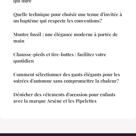
qui dure
Quelle technique pour choisir une tenue d'invitée à
un baptême qui respecte les conventions?
Montre fossil : une élégance moderne à portée de
main
Chausse-pieds et tire-bottes : facilitez votre
quotidien
Comment sélectionner des gants élégants pour les
soirées d'automne sans compromettre la chaleur?
Dénicher des vêtements d'occasion pour enfants
avec la marque Arsène et les Pipelettes