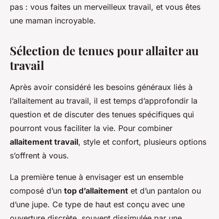
pas : vous faites un merveilleux travail, et vous êtes
une maman incroyable.
Sélection de tenues pour allaiter au
travail
Après avoir considéré les besoins généraux liés à
l’allaitement au travail, il est temps d’approfondir la
question et de discuter des tenues spécifiques qui
pourront vous faciliter la vie. Pour combiner
allaitement travail
, style et confort, plusieurs options
s’offrent à vous.
La première tenue à envisager est un ensemble
composé d’un
top d’allaitement
et d’un pantalon ou
d’une jupe. Ce type de haut est conçu avec une
ouverture discrète, souvent dissimulée par une