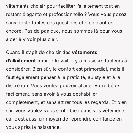
vêtements choisir pour faciliter l’allaitement tout en
restant élégante et professionnelle ? Vous vous posez
sans doute toutes ces questions et bien d’autres
encore. Pas de panique, nous sommes là pour vous
aider à y voir plus clair.
Quand il s’agit de choisir des
vêtements
d’allaitement
pour le travail, il y a plusieurs facteurs à
considérer. Bien sûr, le confort est primordial, mais il
faut également penser à la praticité, au style et à la
discrétion. Vous voulez pouvoir allaiter votre bébé
facilement, sans avoir à vous déshabiller
complètement, et sans attirer tous les regards. Et bien
sûr, vous voulez vous sentir bien dans vos vêtements,
car c’est aussi un moyen de reprendre confiance en
vous après la naissance.