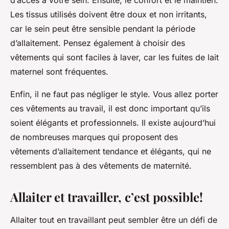
d’accès à votre sein. Ensuite, le confort et le maintien.
Les tissus utilisés doivent être doux et non irritants,
car le sein peut être sensible pendant la période
d’allaitement. Pensez également à choisir des
vêtements qui sont faciles à laver, car les fuites de lait
maternel sont fréquentes.
Enfin, il ne faut pas négliger le style. Vous allez porter
ces vêtements au travail, il est donc important qu’ils
soient élégants et professionnels. Il existe aujourd’hui
de nombreuses marques qui proposent des
vêtements d’allaitement tendance et élégants, qui ne
ressemblent pas à des vêtements de maternité.
Allaiter et travailler, c’est possible!
Allaiter tout en travaillant peut sembler être un défi de