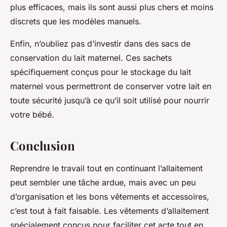
plus efficaces, mais ils sont aussi plus chers et moins
discrets que les modèles manuels.
Enfin, n’oubliez pas d’investir dans des sacs de
conservation du lait maternel. Ces sachets
spécifiquement conçus pour le stockage du lait
maternel vous permettront de conserver votre lait en
toute sécurité jusqu’à ce qu’il soit utilisé pour nourrir
votre bébé.
Conclusion
Reprendre le travail tout en continuant l’allaitement
peut sembler une tâche ardue, mais avec un peu
d’organisation et les bons vêtements et accessoires,
c’est tout à fait faisable. Les vêtements d’allaitement
spécialement conçus pour faciliter cet acte tout en