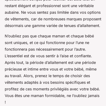
restant élégant et professionnel sont une véritable
aubaine. Ne vous sentez pas limitée dans vos options
de vêtements, car de nombreuses marques proposent
désormais une gamme variée de tenues d’allaitement.
N’oubliez pas que chaque maman et chaque bébé
sont uniques, et ce qui fonctionne pour l’une ne
fonctionnera pas nécessairement pour l’autre.
L’essentiel est de vous sentir à l’aise et confiante.
Après tout, la période d’allaitement est une période
précieuse et intime entre vous et votre bébé, même
au travail. Alors, prenez le temps de choisir des
vêtements adaptés à vos besoins spécifiques et
profitez de ces moments privilégiés avec votre bébé.
Vous êtes une maman formidable, ne l’oubliez jamais
!