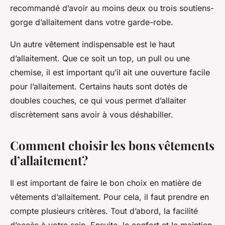
recommandé d’avoir au moins deux ou trois soutiens-
gorge d’allaitement dans votre garde-robe.
Un autre vêtement indispensable est le haut
d’allaitement. Que ce soit un top, un pull ou une
chemise, il est important qu’il ait une ouverture facile
pour l’allaitement. Certains hauts sont dotés de
doubles couches, ce qui vous permet d’allaiter
discrètement sans avoir à vous déshabiller.
Comment choisir les bons vêtements
d’allaitement?
Il est important de faire le bon choix en matière de
vêtements d’allaitement. Pour cela, il faut prendre en
compte plusieurs critères. Tout d’abord, la facilité