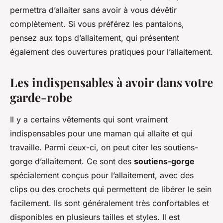
permettra d’allaiter sans avoir à vous dévêtir
complètement. Si vous préférez les pantalons,
pensez aux tops d’allaitement, qui présentent
également des ouvertures pratiques pour l’allaitement.
Les indispensables à avoir dans votre
garde-robe
Il y a certains vêtements qui sont vraiment
indispensables pour une maman qui allaite et qui
travaille. Parmi ceux-ci, on peut citer les soutiens-
gorge d’allaitement. Ce sont des
soutiens-gorge
spécialement conçus pour l’allaitement, avec des
clips ou des crochets qui permettent de libérer le sein
facilement. Ils sont généralement très confortables et
disponibles en plusieurs tailles et styles. Il est