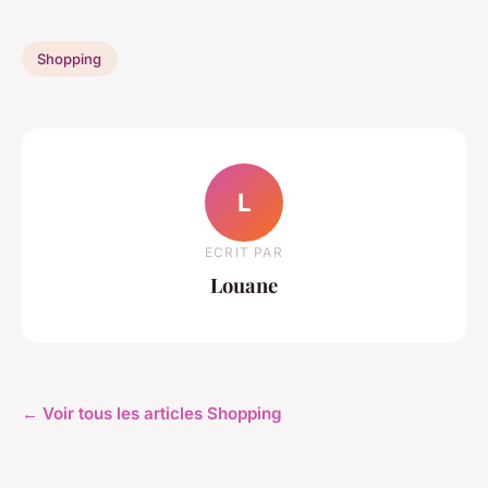
Shopping
L
ECRIT PAR
Louane
← Voir tous les articles Shopping