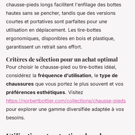
chausse-pieds longs facilitent l'enfilage des bottes
hautes sans se pencher, tandis que des versions
courtes et portatives sont parfaites pour une
utilisation en déplacement. Les tire-bottes
ergonomiques, disponibles en bois et plastique,
garantissent un retrait sans effort.
Critères de sélection pour un achat optimal
Pour choisir le chausse-pied ou tire-bottes idéal,
considérez la
fréquence d'utilisation
, le
type de
chaussures
que vous portez le plus souvent et vos
préférences esthétiques
. Visitez
https://norbertbottier.com/collections/chausse-pieds
pour explorer une gamme diversifiée adaptée à vos
besoins.