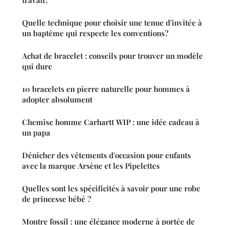
travail?
Quelle technique pour choisir une tenue d'invitée à
un baptême qui respecte les conventions?
Achat de bracelet : conseils pour trouver un modèle
qui dure
10 bracelets en pierre naturelle pour hommes à
adopter absolument
Chemise homme Carhartt WIP : une idée cadeau à
un papa
Dénicher des vêtements d'occasion pour enfants
avec la marque Arsène et les Pipelettes
Quelles sont les spécificités à savoir pour une robe
de princesse bébé ?
Montre fossil : une élégance moderne à portée de