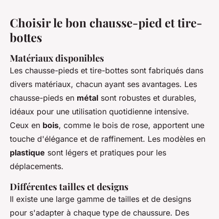
Choisir le bon chausse-pied et tire-
bottes
Matériaux disponibles
Les chausse-pieds et tire-bottes sont fabriqués dans
divers matériaux, chacun ayant ses avantages. Les
chausse-pieds en
métal
sont robustes et durables,
idéaux pour une utilisation quotidienne intensive.
Ceux en
bois
, comme le bois de rose, apportent une
touche d'élégance et de raffinement. Les modèles en
plastique
sont légers et pratiques pour les
déplacements.
Différentes tailles et designs
Il existe une large gamme de tailles et de designs
pour s'adapter à chaque type de chaussure. Des