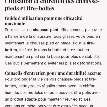
Utilisation et entretien des chausse-
pieds et tire-bottes
Guide d'utilisation pour une efficacité
maximale
Pour utiliser un
chausse-pied
efficacement, placez-le
à l'arrière de la chaussure, puis glissez votre pied en
maintenant le chausse-pied en place. Pour le
tire-
bottes
, insérez-le dans la botte et tirez tout en
maintenant un pied sur la base pour plus de stabilité.
Ces outils permettent d'éviter les plis et déformations.
Conseils d'entretien pour une durabilité accrue
Pour prolonger la vie de vos chausse-pieds et tire-
bottes, nettoyez-les régulièrement avec un chiffon
humide. Les modèles en bois peuvent être polis avec
un produit adapté pour maintenir leur éclat. Les
versions en métal peuvent être essuyées avec un