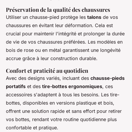
Préservation de la qualité des chaussures
Utiliser un chausse-pied protège les
talons
de vos
chaussures en évitant leur déformation. Cela est
crucial pour maintenir l'intégrité et prolonger la durée
de vie de vos chaussures préférées. Les modèles en
bois de rose ou en métal garantissent une longévité
accrue grâce à leur construction durable.
Confort et praticité au quotidien
Avec des designs variés, incluant des
chausse-pieds
portatifs
et des
tire-bottes ergonomiques
, ces
accessoires s'adaptent à tous les besoins. Les tire-
bottes, disponibles en versions plastique et bois,
offrent une solution rapide et sans effort pour retirer
vos bottes, rendant votre routine quotidienne plus
confortable et pratique.