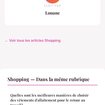
ECRIT PAR
Louane
← Voir tous les articles Shopping
Shopping — Dans la même rubrique
Quelles sont les meilleures manières de choisir
des vêtements d'allaitement pour le retour au