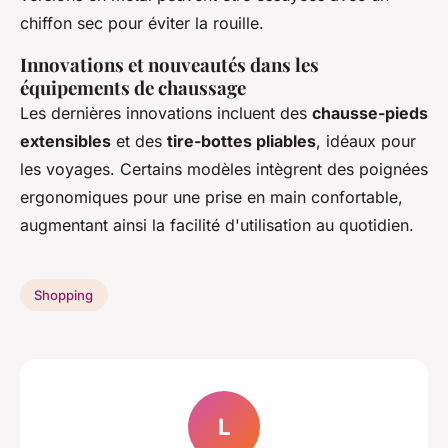
chiffon sec pour éviter la rouille.
Innovations et nouveautés dans les
équipements de chaussage
Les dernières innovations incluent des
chausse-pieds
extensibles
et des
tire-bottes pliables
, idéaux pour
les voyages. Certains modèles intègrent des poignées
ergonomiques pour une prise en main confortable,
augmentant ainsi la facilité d'utilisation au quotidien.
Shopping
L