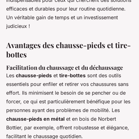
indispensables pour ceux qui cherchent des solutions
efficaces et durables pour leur routine quotidienne.
Un véritable gain de temps et un investissement
judicieux !
Avantages des chausse-pieds et tire-
bottes
Facilitation du chaussage et du déchaussage
Les
chausse-pieds
et
tire-bottes
sont des outils
essentiels pour enfiler et retirer vos chaussures sans
effort. Ils minimisent le besoin de se pencher ou de
forcer, ce qui est particulièrement bénéfique pour les
personnes ayant des problèmes de mobilité. Les
chausse-pieds en métal
et en bois de Norbert
Bottier, par exemple, offrent robustesse et élégance,
facilitant le chaussage quotidien.